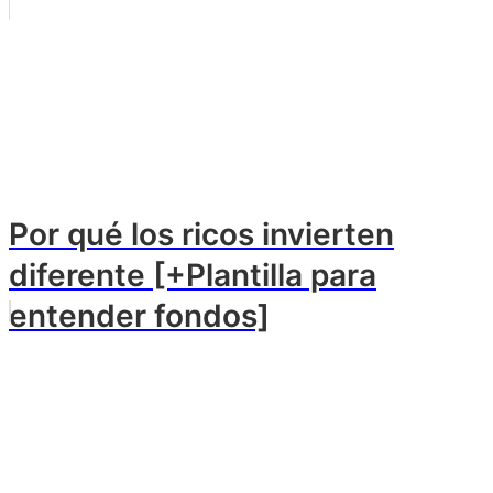
Por qué los ricos invierten
diferente [+Plantilla para
entender fondos]