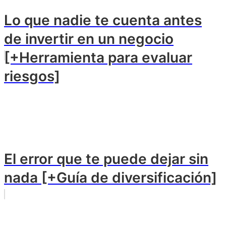
Lo que nadie te cuenta antes
de invertir en un negocio
[+Herramienta para evaluar
riesgos]
El error que te puede dejar sin
nada [+Guía de diversificación]