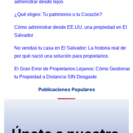
administrar desde lejos
¿Qué eliges: Tu patrimonio o tu Corazón?
Cómo administrar desde EE.UU. una propiedad en El
Salvador
No vendas tu casa en El Salvador: La historia real de
por qué nació una solución para propietarios
El Gran Error de Propietarios Lejanos: Cómo Gestionar
tu Propiedad a Distancia SIN Desgaste
Publicaciones Populares