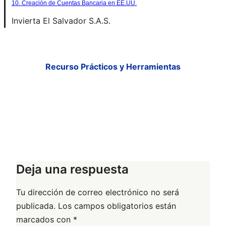
10. Creación de Cuentas Bancaria en EE.UU.
Invierta El Salvador S.A.S.
Recurso Prácticos y Herramientas
Deja una respuesta
Tu dirección de correo electrónico no será
publicada.
Los campos obligatorios están
marcados con
*