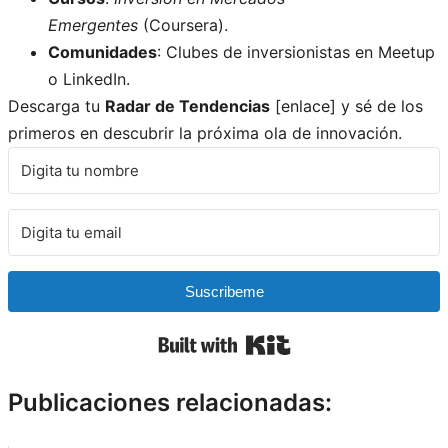
Emergentes
(Coursera).
Comunidades
: Clubes de inversionistas en Meetup
o LinkedIn.
Descarga tu
Radar de Tendencias
[enlace] y sé de los
primeros en descubrir la próxima ola de innovación.
Suscribeme
Built with Kit
Publicaciones relacionadas: