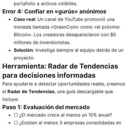
portafolio a activos volátiles.
Error 4: Confiar en «gurús» anónimos
Caso real
: Un canal de YouTube promovió una
moneda llamada «GreenCoin» como «el próximo
Bitcoin». Los creadores desaparecieron con $5
millones de inversionistas.
Solución
: Investiga siempre al equipo detrás de un
proyecto.
Herramienta: Radar de Tendencias
para decisiones informadas
Para ayudarte a detectar oportunidades reales, creamos
el
Radar de Tendencias
, una guía descargable que
incluye:
Paso 1: Evaluación del mercado
☐ ¿El mercado crece al menos un 10% anual?
☐ ¿Existen al menos 3 empresas consolidadas en