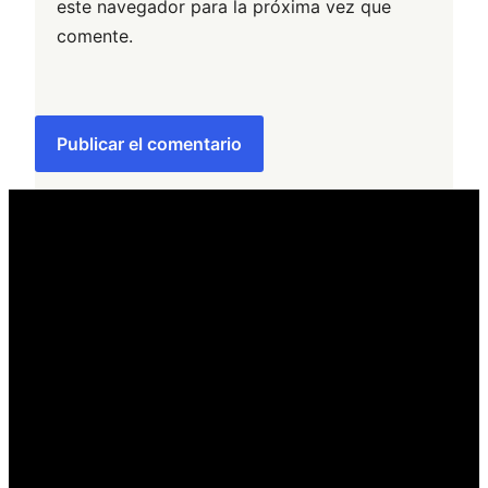
este navegador para la próxima vez que
comente.