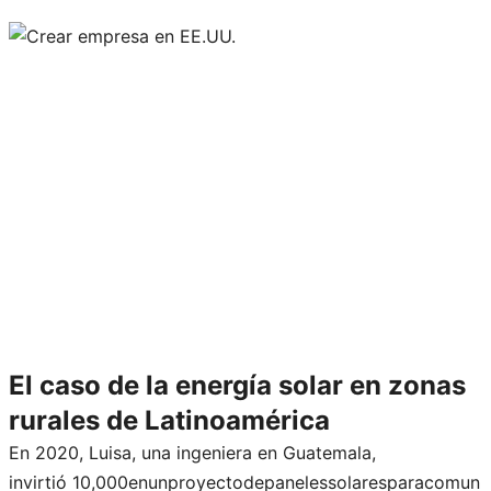
El caso de la energía solar en zonas
rurales de Latinoamérica
En 2020, Luisa, una ingeniera en Guatemala,
invirtió 10,000enunproyectodepanelessolaresparacomun