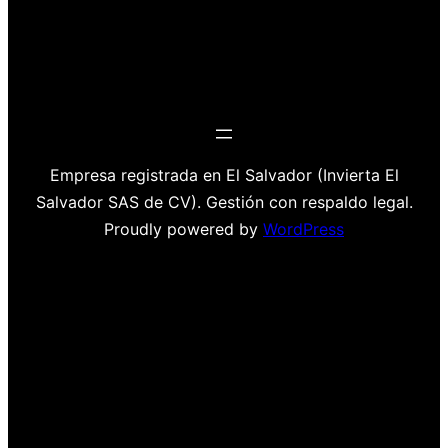
Empresa registrada en El Salvador (Invierta El
Salvador SAS de CV). Gestión con respaldo legal.
Proudly powered by
WordPress