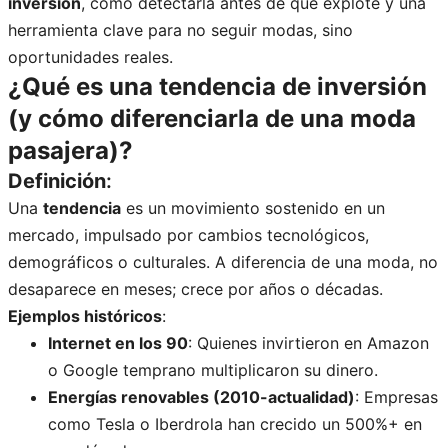
inversión
, cómo detectarla antes de que explote y una
herramienta clave para no seguir modas, sino
oportunidades reales.
¿Qué es una tendencia de inversión
(y cómo diferenciarla de una moda
pasajera)?
Definición
:
Una
tendencia
es un movimiento sostenido en un
mercado, impulsado por cambios tecnológicos,
demográficos o culturales. A diferencia de una moda, no
desaparece en meses; crece por años o décadas.
Ejemplos históricos
:
Internet en los 90
: Quienes invirtieron en Amazon
o Google temprano multiplicaron su dinero.
Energías renovables (2010-actualidad)
: Empresas
como Tesla o Iberdrola han crecido un 500%+ en