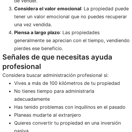
de vender.
Considera el valor emocional
: La propiedad puede
tener un valor emocional que no puedes recuperar
una vez vendida.
Piensa a largo plazo
: Las propiedades
generalmente se aprecian con el tiempo, vendiendo
pierdes ese beneficio.
Señales de que necesitas ayuda
profesional
Considera buscar administración profesional si:
Vives a más de 100 kilómetros de tu propiedad
No tienes tiempo para administrarla
adecuadamente
Has tenido problemas con inquilinos en el pasado
Planeas mudarte al extranjero
Quieres convertir tu propiedad en una inversión
pasiva