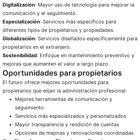
Digitalización
: Mayor uso de tecnología para mejorar la
comunicación y el seguimiento.
Especialización
: Servicios más específicos para
diferentes tipos de propietarios y propiedades.
Globalización
: Servicios diseñados específicamente para
propietarios en el extranjero.
Sostenibilidad
: Enfoque en mantenimiento preventivo y
mejoras que aumenten el valor a largo plazo.
Oportunidades para propietarios
El futuro ofrece mejores oportunidades para
propietarios que elijan la administración profesional:
Mejores herramientas de comunicación y
seguimiento
Servicios más especializados y personalizados
Mayor transparencia y rendición de cuentas
Opciones de mejoras y renovaciones coordinadas