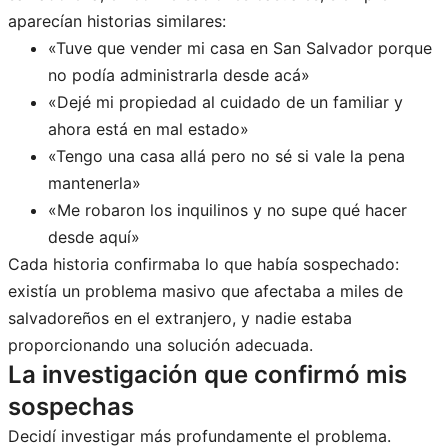
aparecían historias similares:
«Tuve que vender mi casa en San Salvador porque
no podía administrarla desde acá»
«Dejé mi propiedad al cuidado de un familiar y
ahora está en mal estado»
«Tengo una casa allá pero no sé si vale la pena
mantenerla»
«Me robaron los inquilinos y no supe qué hacer
desde aquí»
Cada historia confirmaba lo que había sospechado:
existía un problema masivo que afectaba a miles de
salvadoreños en el extranjero, y nadie estaba
proporcionando una solución adecuada.
La investigación que confirmó mis
sospechas
Decidí investigar más profundamente el problema.