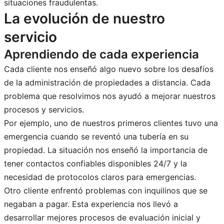
situaciones fraudulentas.
La evolución de nuestro
servicio
Aprendiendo de cada experiencia
Cada cliente nos enseñó algo nuevo sobre los desafíos
de la administración de propiedades a distancia. Cada
problema que resolvimos nos ayudó a mejorar nuestros
procesos y servicios.
Por ejemplo, uno de nuestros primeros clientes tuvo una
emergencia cuando se reventó una tubería en su
propiedad. La situación nos enseñó la importancia de
tener contactos confiables disponibles 24/7 y la
necesidad de protocolos claros para emergencias.
Otro cliente enfrentó problemas con inquilinos que se
negaban a pagar. Esta experiencia nos llevó a
desarrollar mejores procesos de evaluación inicial y