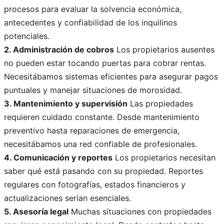
procesos para evaluar la solvencia económica,
antecedentes y confiabilidad de los inquilinos
potenciales.
2. Administración de cobros
Los propietarios ausentes
no pueden estar tocando puertas para cobrar rentas.
Necesitábamos sistemas eficientes para asegurar pagos
puntuales y manejar situaciones de morosidad.
3. Mantenimiento y supervisión
Las propiedades
requieren cuidado constante. Desde mantenimiento
preventivo hasta reparaciones de emergencia,
necesitábamos una red confiable de profesionales.
4. Comunicación y reportes
Los propietarios necesitan
saber qué está pasando con su propiedad. Reportes
regulares con fotografías, estados financieros y
actualizaciones serían esenciales.
5. Asesoría legal
Muchas situaciones con propiedades