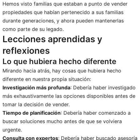
Hemos visto familias que estaban a punto de vender
propiedades que habían pertenecido a sus familias
durante generaciones, y ahora pueden mantenerlas
como parte de su legado.
Lecciones aprendidas y
reflexiones
Lo que hubiera hecho diferente
Mirando hacia atrás, hay cosas que hubiera hecho
diferente en nuestra propia situación:
Investigación más profunda
: Debería haber investigado
más exhaustivamente las opciones disponibles antes de
tomar la decisión de vender.
Tiempo de planificación
: Debería haber comenzado a
buscar soluciones mucho antes de que se volviera
urgente.
Consulta con expertos
: Debería haber buscado asesoría