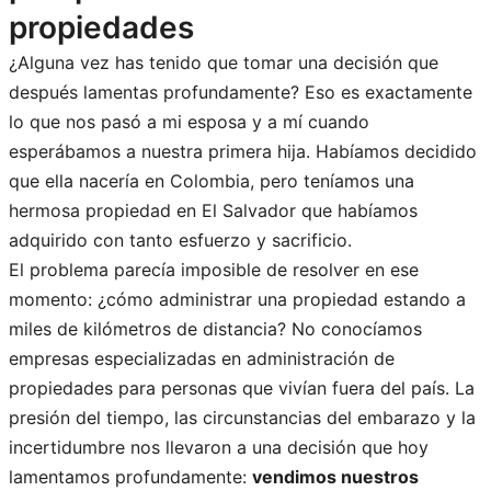
propiedades
¿Alguna vez has tenido que tomar una decisión que
después lamentas profundamente? Eso es exactamente
lo que nos pasó a mi esposa y a mí cuando
esperábamos a nuestra primera hija. Habíamos decidido
que ella nacería en Colombia, pero teníamos una
hermosa propiedad en El Salvador que habíamos
adquirido con tanto esfuerzo y sacrificio.
El problema parecía imposible de resolver en ese
momento: ¿cómo administrar una propiedad estando a
miles de kilómetros de distancia? No conocíamos
empresas especializadas en administración de
propiedades para personas que vivían fuera del país. La
presión del tiempo, las circunstancias del embarazo y la
incertidumbre nos llevaron a una decisión que hoy
lamentamos profundamente:
vendimos nuestros