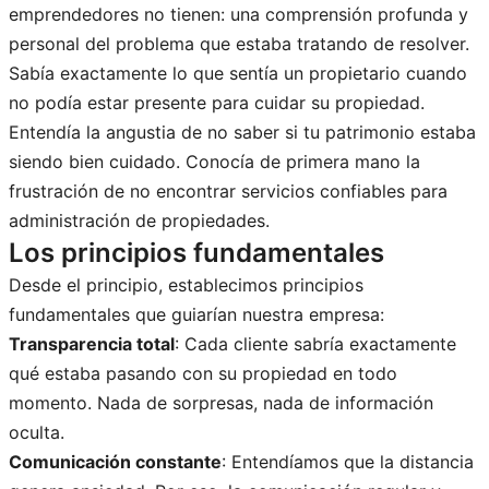
emprendedores no tienen: una comprensión profunda y
personal del problema que estaba tratando de resolver.
Sabía exactamente lo que sentía un propietario cuando
no podía estar presente para cuidar su propiedad.
Entendía la angustia de no saber si tu patrimonio estaba
siendo bien cuidado. Conocía de primera mano la
frustración de no encontrar servicios confiables para
administración de propiedades.
Los principios fundamentales
Desde el principio, establecimos principios
fundamentales que guiarían nuestra empresa:
Transparencia total
: Cada cliente sabría exactamente
qué estaba pasando con su propiedad en todo
momento. Nada de sorpresas, nada de información
oculta.
Comunicación constante
: Entendíamos que la distancia