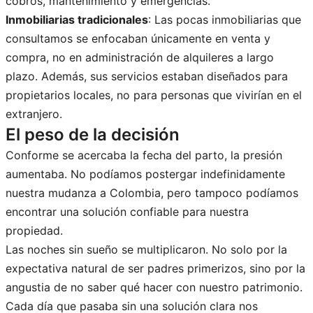
cobros, mantenimiento y emergencias.
Inmobiliarias tradicionales
: Las pocas inmobiliarias que
consultamos se enfocaban únicamente en venta y
compra, no en administración de alquileres a largo
plazo. Además, sus servicios estaban diseñados para
propietarios locales, no para personas que vivirían en el
extranjero.
El peso de la decisión
Conforme se acercaba la fecha del parto, la presión
aumentaba. No podíamos postergar indefinidamente
nuestra mudanza a Colombia, pero tampoco podíamos
encontrar una solución confiable para nuestra
propiedad.
Las noches sin sueño se multiplicaron. No solo por la
expectativa natural de ser padres primerizos, sino por la
angustia de no saber qué hacer con nuestro patrimonio.
Cada día que pasaba sin una solución clara nos