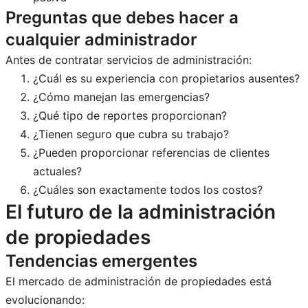
Preguntas que debes hacer a
cualquier administrador
Antes de contratar servicios de administración:
¿Cuál es su experiencia con propietarios ausentes?
¿Cómo manejan las emergencias?
¿Qué tipo de reportes proporcionan?
¿Tienen seguro que cubra su trabajo?
¿Pueden proporcionar referencias de clientes
actuales?
¿Cuáles son exactamente todos los costos?
El futuro de la administración
de propiedades
Tendencias emergentes
El mercado de administración de propiedades está
evolucionando: