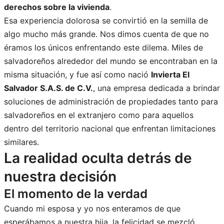
derechos sobre la vivienda
.
Esa experiencia dolorosa se convirtió en la semilla de
algo mucho más grande. Nos dimos cuenta de que no
éramos los únicos enfrentando este dilema. Miles de
salvadoreños alrededor del mundo se encontraban en la
misma situación, y fue así como nació
Invierta El
Salvador S.A.S. de C.V.
, una empresa dedicada a brindar
soluciones de administración de propiedades tanto para
salvadoreños en el extranjero como para aquellos
dentro del territorio nacional que enfrentan limitaciones
similares.
La realidad oculta detrás de
nuestra decisión
El momento de la verdad
Cuando mi esposa y yo nos enteramos de que
esperábamos a nuestra hija, la felicidad se mezcló