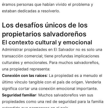
éramos personas que habían vivido el problema y
estaban dedicadas a resolverlo.
Los desafíos únicos de los
propietarios salvadoreños
El contexto cultural y emocional
Administrar propiedades en El Salvador no es solo una
transacción comercial; tiene profundas implicaciones
culturales y emocionales. Para muchos salvadoreños,
una propiedad representa:
Conexión con las raíces
: La propiedad es a menudo el
último vínculo tangible con el país de origen. Venderla
significa cortar una conexión emocional importante.
Seguridad familiar
: Muchos salvadoreños ven sus
propiedades como una red de seguridad para la familia
extendida que permanece en el país.