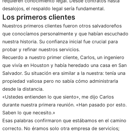
requieren conocimiento legal. Desde contratos hasta
desalojos, el respaldo legal sería fundamental.
Los primeros clientes
Nuestros primeros clientes fueron otros salvadoreños
que conocíamos personalmente y que habían escuchado
nuestra historia. Su confianza inicial fue crucial para
probar y refinar nuestros servicios.
Recuerdo a nuestro primer cliente, Carlos, un ingeniero
que vivía en Houston y había heredado una casa en San
Salvador. Su situación era similar a la nuestra: tenía una
propiedad valiosa pero no sabía cómo administrarla
desde la distancia.
«Ustedes entienden lo que siento», me dijo Carlos
durante nuestra primera reunión. «Han pasado por esto.
Saben lo que necesito.»
Esas palabras confirmaron que estábamos en el camino
correcto. No éramos solo otra empresa de servicios;