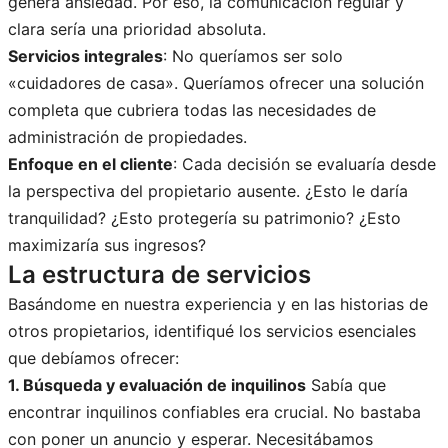
genera ansiedad. Por eso, la comunicación regular y
clara sería una prioridad absoluta.
Servicios integrales
: No queríamos ser solo
«cuidadores de casa». Queríamos ofrecer una solución
completa que cubriera todas las necesidades de
administración de propiedades.
Enfoque en el cliente
: Cada decisión se evaluaría desde
la perspectiva del propietario ausente. ¿Esto le daría
tranquilidad? ¿Esto protegería su patrimonio? ¿Esto
maximizaría sus ingresos?
La estructura de servicios
Basándome en nuestra experiencia y en las historias de
otros propietarios, identifiqué los servicios esenciales
que debíamos ofrecer:
1. Búsqueda y evaluación de inquilinos
Sabía que
encontrar inquilinos confiables era crucial. No bastaba
con poner un anuncio y esperar. Necesitábamos