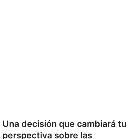
Una decisión que cambiará tu
perspectiva sobre las