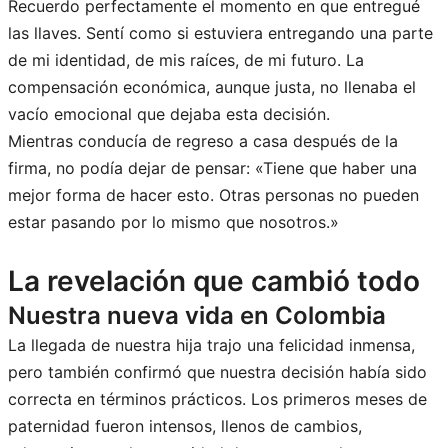
Recuerdo perfectamente el momento en que entregué
las llaves. Sentí como si estuviera entregando una parte
de mi identidad, de mis raíces, de mi futuro. La
compensación económica, aunque justa, no llenaba el
vacío emocional que dejaba esta decisión.
Mientras conducía de regreso a casa después de la
firma, no podía dejar de pensar: «Tiene que haber una
mejor forma de hacer esto. Otras personas no pueden
estar pasando por lo mismo que nosotros.»
La revelación que cambió todo
Nuestra nueva vida en Colombia
La llegada de nuestra hija trajo una felicidad inmensa,
pero también confirmó que nuestra decisión había sido
correcta en términos prácticos. Los primeros meses de
paternidad fueron intensos, llenos de cambios,