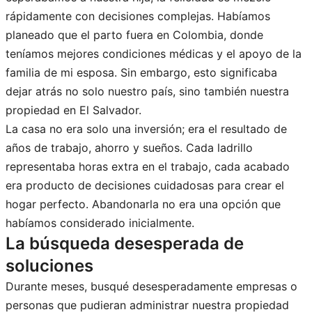
rápidamente con decisiones complejas. Habíamos
planeado que el parto fuera en Colombia, donde
teníamos mejores condiciones médicas y el apoyo de la
familia de mi esposa. Sin embargo, esto significaba
dejar atrás no solo nuestro país, sino también nuestra
propiedad en El Salvador.
La casa no era solo una inversión; era el resultado de
años de trabajo, ahorro y sueños. Cada ladrillo
representaba horas extra en el trabajo, cada acabado
era producto de decisiones cuidadosas para crear el
hogar perfecto. Abandonarla no era una opción que
habíamos considerado inicialmente.
La búsqueda desesperada de
soluciones
Durante meses, busqué desesperadamente empresas o
personas que pudieran administrar nuestra propiedad