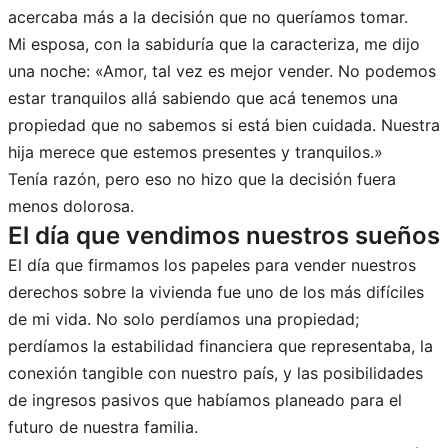
acercaba más a la decisión que no queríamos tomar.
Mi esposa, con la sabiduría que la caracteriza, me dijo
una noche: «Amor, tal vez es mejor vender. No podemos
estar tranquilos allá sabiendo que acá tenemos una
propiedad que no sabemos si está bien cuidada. Nuestra
hija merece que estemos presentes y tranquilos.»
Tenía razón, pero eso no hizo que la decisión fuera
menos dolorosa.
El día que vendimos nuestros sueños
El día que firmamos los papeles para vender nuestros
derechos sobre la vivienda fue uno de los más difíciles
de mi vida. No solo perdíamos una propiedad;
perdíamos la estabilidad financiera que representaba, la
conexión tangible con nuestro país, y las posibilidades
de ingresos pasivos que habíamos planeado para el
futuro de nuestra familia.