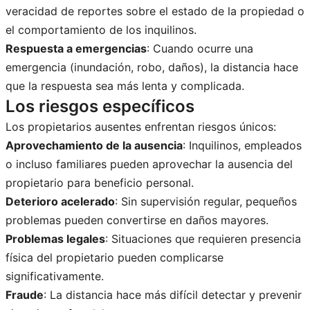
veracidad de reportes sobre el estado de la propiedad o
el comportamiento de los inquilinos.
Respuesta a emergencias
: Cuando ocurre una
emergencia (inundación, robo, daños), la distancia hace
que la respuesta sea más lenta y complicada.
Los riesgos específicos
Los propietarios ausentes enfrentan riesgos únicos:
Aprovechamiento de la ausencia
: Inquilinos, empleados
o incluso familiares pueden aprovechar la ausencia del
propietario para beneficio personal.
Deterioro acelerado
: Sin supervisión regular, pequeños
problemas pueden convertirse en daños mayores.
Problemas legales
: Situaciones que requieren presencia
física del propietario pueden complicarse
significativamente.
Fraude
: La distancia hace más difícil detectar y prevenir