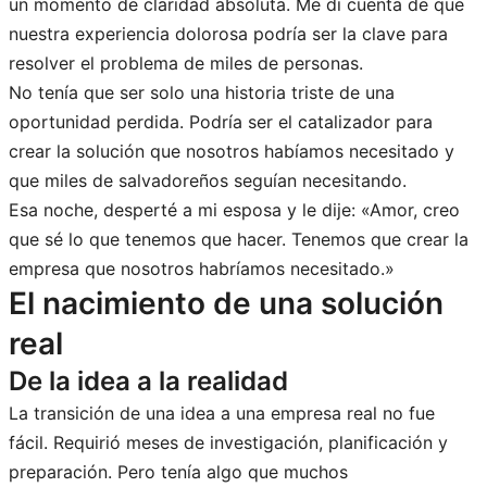
un momento de claridad absoluta. Me di cuenta de que
nuestra experiencia dolorosa podría ser la clave para
resolver el problema de miles de personas.
No tenía que ser solo una historia triste de una
oportunidad perdida. Podría ser el catalizador para
crear la solución que nosotros habíamos necesitado y
que miles de salvadoreños seguían necesitando.
Esa noche, desperté a mi esposa y le dije: «Amor, creo
que sé lo que tenemos que hacer. Tenemos que crear la
empresa que nosotros habríamos necesitado.»
El nacimiento de una solución
real
De la idea a la realidad
La transición de una idea a una empresa real no fue
fácil. Requirió meses de investigación, planificación y
preparación. Pero tenía algo que muchos