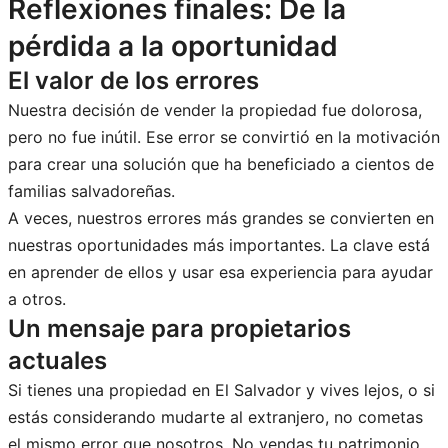
Reflexiones finales: De la
pérdida a la oportunidad
El valor de los errores
Nuestra decisión de vender la propiedad fue dolorosa,
pero no fue inútil. Ese error se convirtió en la motivación
para crear una solución que ha beneficiado a cientos de
familias salvadoreñas.
A veces, nuestros errores más grandes se convierten en
nuestras oportunidades más importantes. La clave está
en aprender de ellos y usar esa experiencia para ayudar
a otros.
Un mensaje para propietarios
actuales
Si tienes una propiedad en El Salvador y vives lejos, o si
estás considerando mudarte al extranjero, no cometas
el mismo error que nosotros. No vendas tu patrimonio