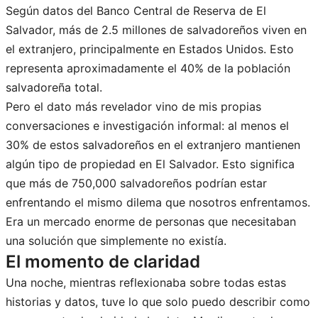
Según datos del Banco Central de Reserva de El
Salvador, más de 2.5 millones de salvadoreños viven en
el extranjero, principalmente en Estados Unidos. Esto
representa aproximadamente el 40% de la población
salvadoreña total.
Pero el dato más revelador vino de mis propias
conversaciones e investigación informal: al menos el
30% de estos salvadoreños en el extranjero mantienen
algún tipo de propiedad en El Salvador. Esto significa
que más de 750,000 salvadoreños podrían estar
enfrentando el mismo dilema que nosotros enfrentamos.
Era un mercado enorme de personas que necesitaban
una solución que simplemente no existía.
El momento de claridad
Una noche, mientras reflexionaba sobre todas estas
historias y datos, tuve lo que solo puedo describir como