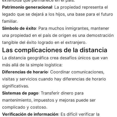
Patrimonio generacional
: La propiedad representa el
legado que se dejará a los hijos, una base para el futuro
familiar.
Símbolo de éxito
: Para muchos inmigrantes, mantener
una propiedad en el país de origen es una demostración
tangible del éxito logrado en el extranjero.
Las complicaciones de la distancia
La distancia geográfica crea desafíos únicos que van
más allá de la simple logística:
Diferencias de horario
: Coordinar comunicaciones,
visitas y servicios cuando hay diferencias de horario
significativas.
Sistemas de pago
: Transferir dinero para
mantenimiento, impuestos y mejoras puede ser
complicado y costoso.
Verificación de información
: Es difícil verificar la