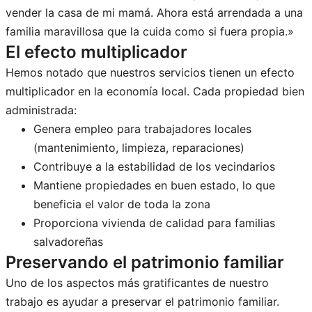
vender la casa de mi mamá. Ahora está arrendada a una
familia maravillosa que la cuida como si fuera propia.»
El efecto multiplicador
Hemos notado que nuestros servicios tienen un efecto
multiplicador en la economía local. Cada propiedad bien
administrada:
Genera empleo para trabajadores locales
(mantenimiento, limpieza, reparaciones)
Contribuye a la estabilidad de los vecindarios
Mantiene propiedades en buen estado, lo que
beneficia el valor de toda la zona
Proporciona vivienda de calidad para familias
salvadoreñas
Preservando el patrimonio familiar
Uno de los aspectos más gratificantes de nuestro
trabajo es ayudar a preservar el patrimonio familiar.