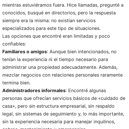
mientras estuviéramos fuera. Hice llamadas, pregunté a
conocidos, busqué en directorios, pero la respuesta
siempre era la misma: no existían servicios
especializados para este tipo de situaciones.
Las opciones que encontré eran limitadas y poco
confiables:
Familiares o amigos
: Aunque bien intencionados, no
tenían la experiencia ni el tiempo necesario para
administrar una propiedad adecuadamente. Además,
mezclar negocios con relaciones personales raramente
termina bien.
Administradores informales
: Encontré algunas
personas que ofrecían servicios básicos de «cuidado de
casa», pero sin estructura empresarial, sin respaldo
legal, sin sistemas de seguimiento y, lo más importante,
sin la experiencia necesaria para manejar inquilinos,