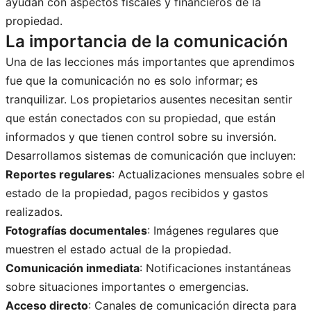
ayudan con aspectos fiscales y financieros de la
propiedad.
La importancia de la comunicación
Una de las lecciones más importantes que aprendimos
fue que la comunicación no es solo informar; es
tranquilizar. Los propietarios ausentes necesitan sentir
que están conectados con su propiedad, que están
informados y que tienen control sobre su inversión.
Desarrollamos sistemas de comunicación que incluyen:
Reportes regulares
: Actualizaciones mensuales sobre el
estado de la propiedad, pagos recibidos y gastos
realizados.
Fotografías documentales
: Imágenes regulares que
muestren el estado actual de la propiedad.
Comunicación inmediata
: Notificaciones instantáneas
sobre situaciones importantes o emergencias.
Acceso directo
: Canales de comunicación directa para