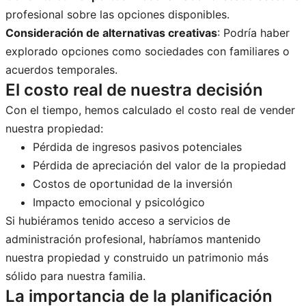
profesional sobre las opciones disponibles.
Consideración de alternativas creativas
: Podría haber
explorado opciones como sociedades con familiares o
acuerdos temporales.
El costo real de nuestra decisión
Con el tiempo, hemos calculado el costo real de vender
nuestra propiedad:
Pérdida de ingresos pasivos potenciales
Pérdida de apreciación del valor de la propiedad
Costos de oportunidad de la inversión
Impacto emocional y psicológico
Si hubiéramos tenido acceso a servicios de
administración profesional, habríamos mantenido
nuestra propiedad y construido un patrimonio más
sólido para nuestra familia.
La importancia de la planificación