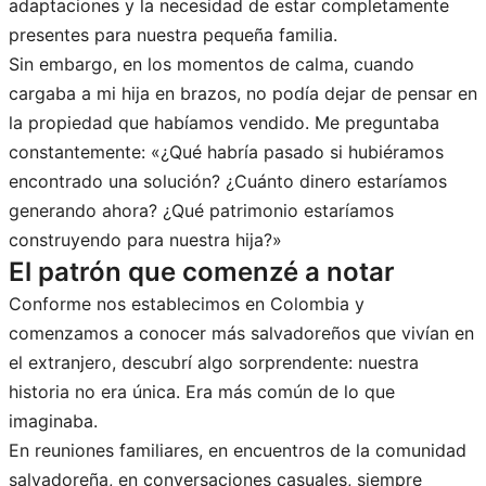
adaptaciones y la necesidad de estar completamente
presentes para nuestra pequeña familia.
Sin embargo, en los momentos de calma, cuando
cargaba a mi hija en brazos, no podía dejar de pensar en
la propiedad que habíamos vendido. Me preguntaba
constantemente: «¿Qué habría pasado si hubiéramos
encontrado una solución? ¿Cuánto dinero estaríamos
generando ahora? ¿Qué patrimonio estaríamos
construyendo para nuestra hija?»
El patrón que comenzé a notar
Conforme nos establecimos en Colombia y
comenzamos a conocer más salvadoreños que vivían en
el extranjero, descubrí algo sorprendente: nuestra
historia no era única. Era más común de lo que
imaginaba.
En reuniones familiares, en encuentros de la comunidad
salvadoreña, en conversaciones casuales, siempre