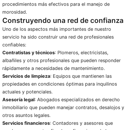
procedimientos más efectivos para el manejo de
morosidad.
Construyendo una red de confianza
Uno de los aspectos más importantes de nuestro
servicio ha sido construir una red de profesionales
confiables:
Contratistas y técnicos
: Plomeros, electricistas,
albañiles y otros profesionales que pueden responder
rápidamente a necesidades de mantenimiento.
Servicios de limpieza
: Equipos que mantienen las
propiedades en condiciones óptimas para inquilinos
actuales y potenciales.
Asesoría legal
: Abogados especializados en derecho
inmobiliario que pueden manejar contratos, desalojos y
otros asuntos legales.
Servicios financieros
: Contadores y asesores que