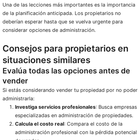
Una de las lecciones más importantes es la importancia
de la planificación anticipada. Los propietarios no
deberían esperar hasta que se vuelva urgente para
considerar opciones de administración.
Consejos para propietarios en
situaciones similares
Evalúa todas las opciones antes de
vender
Si estás considerando vender tu propiedad por no poder
administrarla:
Investiga servicios profesionales
: Busca empresas
especializadas en administración de propiedades.
Calcula el costo real
: Compara el costo de la
administración profesional con la pérdida potencial