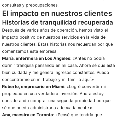
consultas y preocupaciones.
El impacto en nuestros clientes
Historias de tranquilidad recuperada
Después de varios años de operación, hemos visto el
impacto positivo de nuestros servicios en la vida de
nuestros clientes. Estas historias nos recuerdan por qué
comenzamos esta empresa.
María, enfermera en Los Ángeles
: «Antes no podía
dormir tranquila pensando en mi casa. Ahora sé que está
bien cuidada y me genera ingresos constantes. Puedo
concentrarme en mi trabajo y mi familia aquí.»
Roberto, empresario en Miami
: «Logré convertir mi
propiedad en una verdadera inversión. Ahora estoy
considerando comprar una segunda propiedad porque
sé que puedo administrarla adecuadamente.»
Ana, maestra en Toronto
: «Pensé que tendría que