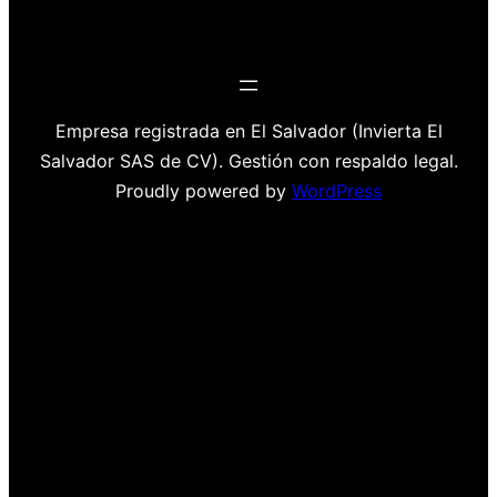
Empresa registrada en El Salvador (Invierta El
Salvador SAS de CV). Gestión con respaldo legal.
Proudly powered by
WordPress