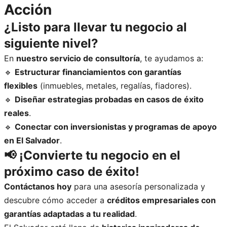
Acción
¿Listo para llevar tu negocio al
siguiente nivel?
En
nuestro servicio de consultoría
, te ayudamos a:
🔹
Estructurar financiamientos con garantías
flexibles
(inmuebles, metales, regalías, fiadores).
🔹
Diseñar estrategias probadas en casos de éxito
reales
.
🔹
Conectar con inversionistas y programas de apoyo
en El Salvador
.
📢 ¡Convierte tu negocio en el
próximo caso de éxito!
Contáctanos hoy
para una asesoría personalizada y
descubre cómo acceder a
créditos empresariales con
garantías adaptadas a tu realidad
.