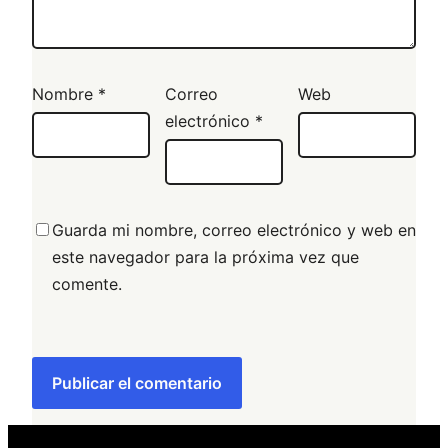
Nombre
*
Correo
Web
electrónico
*
Guarda mi nombre, correo electrónico y web en
este navegador para la próxima vez que
comente.