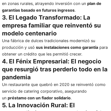
en zonas rurales, atrayendo inversión con un
plan de
garantías basado en futuros ingresos
.
3. El Legado Transformado: La
empresa familiar que reinventó su
modelo centenario
Una fábrica de dulces tradicionales modernizó su
producción y usó
sus instalaciones como garantía
para
obtener un crédito que les permitió crecer.
4. El Fénix Empresarial: El negocio
que resurgió tras perderlo todo en la
pandemia
Un restaurante que quebró en 2020 se reinventó como
servicio de catering corporativo, asegurando
un
préstamo con un fiador solidario
.
5. La Innovación Rural: El