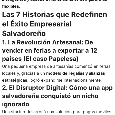
flexibles
.
Las 7 Historias que Redefinen
el Éxito Empresarial
Salvadoreño
1. La Revolución Artesanal: De
vender en ferias a exportar a 12
países (El caso Papelesa)
Una pequeña empresa de artesanías comenzó en ferias
locales y, gracias a un
modelo de regalías y alianzas
estratégicas
, logró expandirse internacionalmente.
2. El Disruptor Digital: Cómo una app
salvadoreña conquistó un nicho
ignorado
Una startup desarrolló una solución para pagos móviles