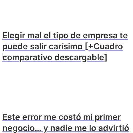
Elegir mal el tipo de empresa te
puede salir carísimo [+Cuadro
comparativo descargable]
Este error me costó mi primer
negocio… y nadie me lo advirtió