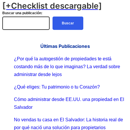
[+Checklist descargable]
Buscar una publicación:
Buscar
Últimas Publicaciones
¿Por qué la autogestión de propiedades te está
costando más de lo que imaginas? La verdad sobre
administrar desde lejos
¿Qué eliges: Tu patrimonio o tu Corazón?
Cómo administrar desde EE.UU. una propiedad en El
Salvador
No vendas tu casa en El Salvador: La historia real de
por qué nació una solución para propietarios