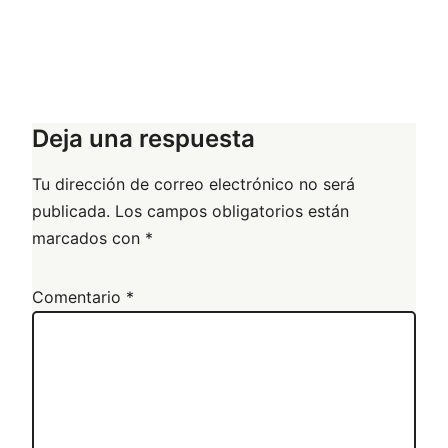
Deja una respuesta
Tu dirección de correo electrónico no será
publicada.
Los campos obligatorios están
marcados con
*
Comentario
*