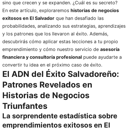
sino que crecen y se expanden. ¿Cuál es su secreto?
En este artículo, exploraremos
historias de negocios
exitosos en El Salvador
que han desafiado las
probabilidades, analizando sus estrategias, aprendizajes
y los patrones que los llevaron al éxito. Además,
descubrirás cómo aplicar estas lecciones a tu propio
emprendimiento y cómo nuestro servicio de
asesoría
financiera y consultoría profesional
puede ayudarte a
convertir tu idea en el próximo caso de éxito.
El ADN del Éxito Salvadoreño:
Patrones Revelados en
Historias de Negocios
Triunfantes
La sorprendente estadística sobre
emprendimientos exitosos en El