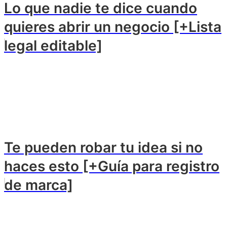
Lo que nadie te dice cuando
quieres abrir un negocio [+Lista
legal editable]
Te pueden robar tu idea si no
haces esto [+Guía para registro
de marca]