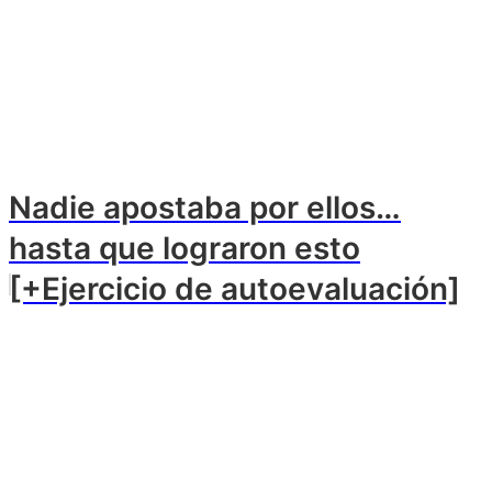
Nadie apostaba por ellos…
hasta que lograron esto
[+Ejercicio de autoevaluación]