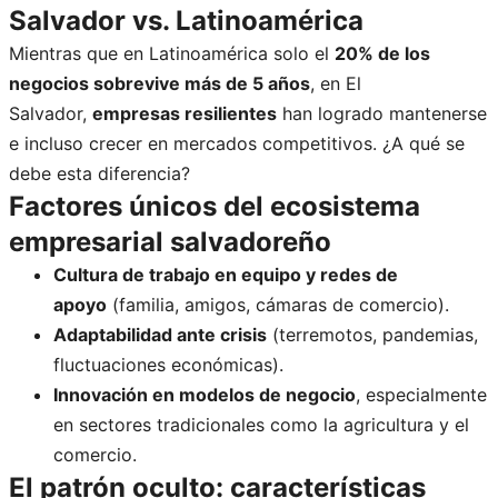
Salvador vs. Latinoamérica
Mientras que en Latinoamérica solo el
20% de los
negocios sobrevive más de 5 años
, en El
Salvador,
empresas resilientes
han logrado mantenerse
e incluso crecer en mercados competitivos. ¿A qué se
debe esta diferencia?
Factores únicos del ecosistema
empresarial salvadoreño
Cultura de trabajo en equipo y redes de
apoyo
(familia, amigos, cámaras de comercio).
Adaptabilidad ante crisis
(terremotos, pandemias,
fluctuaciones económicas).
Innovación en modelos de negocio
, especialmente
en sectores tradicionales como la agricultura y el
comercio.
El patrón oculto: características