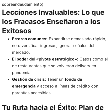
sobreendeudamiento).
Lecciones Invaluables: Lo que
los Fracasos Enseñaron a los
Exitosos
Errores comunes:
Expandirse demasiado rápido,
no diversificar ingresos, ignorar señales del
mercado.
El poder del «pivote estratégico»:
Casos como el
de restaurantes que se volvieron delivery en
pandemia.
Gestión de crisis:
Tener un
fondo de
emergencia
y acceso a líneas de crédito con
garantías accesibles.
Tu Ruta hacia el Éxito: Plan de