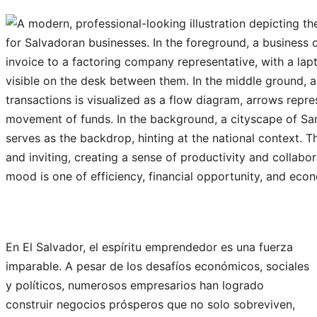
En El Salvador, el espíritu emprendedor es una fuerza
imparable. A pesar de los desafíos económicos, sociales
y políticos, numerosos empresarios han logrado
construir negocios prósperos que no solo sobreviven,