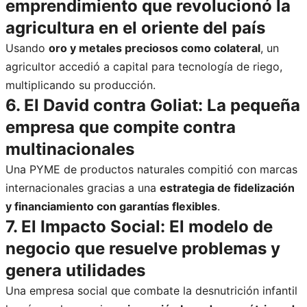
emprendimiento que revolucionó la
agricultura en el oriente del país
Usando
oro y metales preciosos como colateral
, un
agricultor accedió a capital para tecnología de riego,
multiplicando su producción.
6. El David contra Goliat: La pequeña
empresa que compite contra
multinacionales
Una PYME de productos naturales compitió con marcas
internacionales gracias a una
estrategia de fidelización
y financiamiento con garantías flexibles
.
7. El Impacto Social: El modelo de
negocio que resuelve problemas y
genera utilidades
Una empresa social que combate la desnutrición infantil