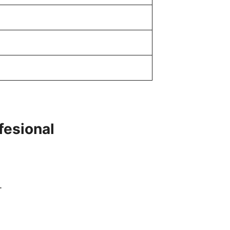
fesional
.