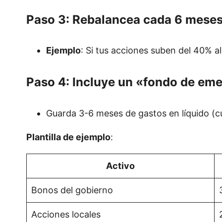
Paso 3: Rebalancea cada 6 mese
Ejemplo
: Si tus acciones suben del 40% al
Paso 4: Incluye un «fondo de em
Guarda 3-6 meses de gastos en líquido (cu
Plantilla de ejemplo
:
Activo
Bonos del gobierno
Acciones locales