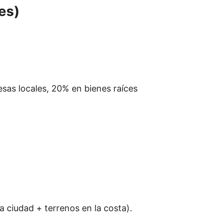
es)
sas locales, 20% en bienes raíces
 ciudad + terrenos en la costa).