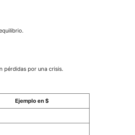
quilibrio.
 pérdidas por una crisis.
Ejemplo en $