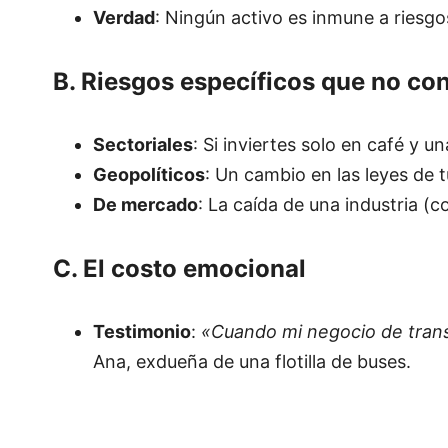
Verdad
: Ningún activo es inmune a riesgos. 
B. Riesgos específicos que no con
Sectoriales
: Si inviertes solo en café y un
Geopolíticos
: Un cambio en las leyes de t
De mercado
: La caída de una industria (
C. El costo emocional
Testimonio
:
«Cuando mi negocio de tran
Ana, exdueña de una flotilla de buses.