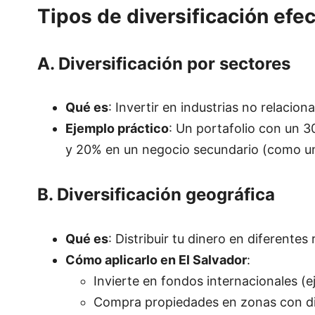
Tipos de diversificación efe
A. Diversificación por sectores
Qué es
: Invertir en industrias no relacion
Ejemplo práctico
: Un portafolio con un 
y 20% en un negocio secundario (como un
B. Diversificación geográfica
Qué es
: Distribuir tu dinero en diferentes
Cómo aplicarlo en El Salvador
:
Invierte en fondos internacionales (e
Compra propiedades en zonas con din