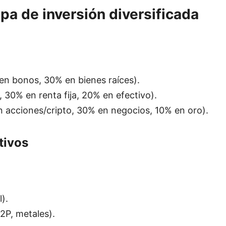
pa de inversión diversificada
% en bonos, 30% en bienes raíces).
s, 30% en renta fija, 20% en efectivo).
n acciones/cripto, 30% en negocios, 10% en oro).
tivos
).
2P, metales).