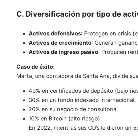
C. Diversificación por tipo de act
Activos defensivos
: Protegen en crisis (e
Activos de crecimiento
: Generan gananci
Activos de ingreso pasivo
: Producen rent
Caso de éxito
:
Marta, una contadora de Santa Ana, divide sus 
40% en certificados de depósito (bajo rie
30% en un fondo indexado internacional.
20% en su negocio de consultoría.
10% en Bitcoin (alto riesgo).
En 2022, mientras sus CD’s le dieron un 