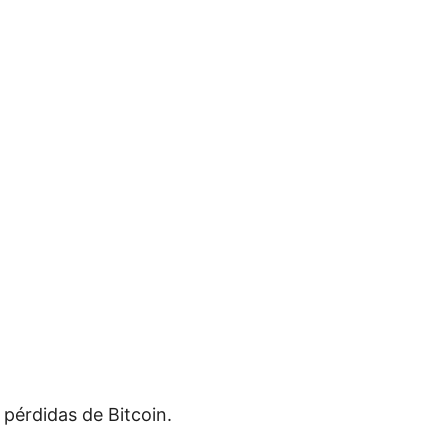
pérdidas de Bitcoin.