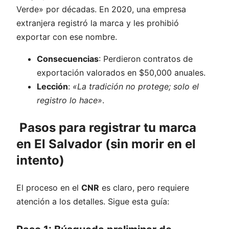
Verde» por décadas. En 2020, una empresa
extranjera registró la marca y les prohibió
exportar con ese nombre.
Consecuencias
: Perdieron contratos de
exportación valorados en $50,000 anuales.
Lección
:
«La tradición no protege; solo el
registro lo hace»
.
Pasos para registrar tu marca
en El Salvador (sin morir en el
intento)
El proceso en el
CNR
es claro, pero requiere
atención a los detalles. Sigue esta guía: