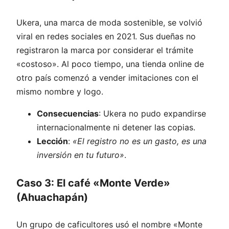
Ukera, una marca de moda sostenible, se volvió
viral en redes sociales en 2021. Sus dueñas no
registraron la marca por considerar el trámite
«costoso». Al poco tiempo, una tienda online de
otro país comenzó a vender imitaciones con el
mismo nombre y logo.
Consecuencias
: Ukera no pudo expandirse
internacionalmente ni detener las copias.
Lección
:
«El registro no es un gasto, es una
inversión en tu futuro»
.
Caso 3: El café «Monte Verde»
(Ahuachapán)
Un grupo de caficultores usó el nombre «Monte