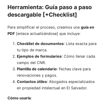
Herramienta: Guía paso a paso
descargable [+Checklist]
Para simplificar el proceso, creamos una
guía en
PDF
[enlace actualizándose] que incluye:
Checklist de documentos
: Lista exacta para
tu tipo de marca.
Ejemplos de formularios
: Cómo llenar cada
campo del CNR.
Plantilla de calendario
: Fechas clave para
renovaciones y pagos.
Contactos útiles
: Abogados especializados
en propiedad intelectual en El Salvador.
Cómo usarla
: