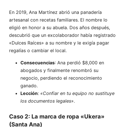
En 2019, Ana Martínez abrió una panadería
artesanal con recetas familiares. El nombre lo
eligió en honor a su abuela. Dos años después,
descubrió que un excolaborador había registrado
«Dulces Raíces» a su nombre y le exigía pagar
regalías o cambiar el local.
Consecuencias
: Ana perdió $8,000 en
abogados y finalmente renombró su
negocio, perdiendo el reconocimiento
ganado.
Lección
:
«Confiar en tu equipo no sustituye
los documentos legales»
.
Caso 2: La marca de ropa «Ukera»
(Santa Ana)