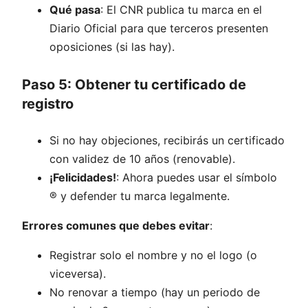
Qué pasa
: El CNR publica tu marca en el
Diario Oficial para que terceros presenten
oposiciones (si las hay).
Paso 5: Obtener tu certificado de
registro
Si no hay objeciones, recibirás un certificado
con validez de 10 años (renovable).
¡Felicidades!
: Ahora puedes usar el símbolo
® y defender tu marca legalmente.
Errores comunes que debes evitar
:
Registrar solo el nombre y no el logo (o
viceversa).
No renovar a tiempo (hay un periodo de