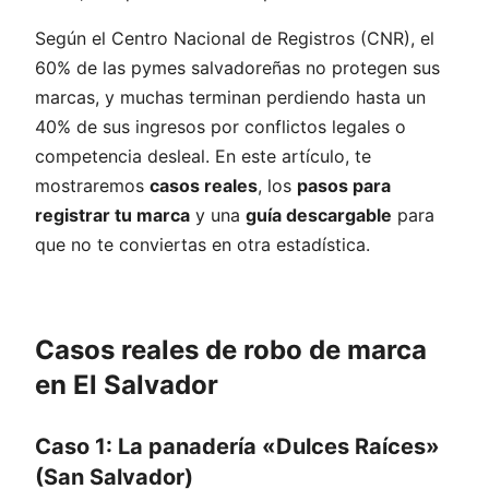
Según el Centro Nacional de Registros (CNR), el
60% de las pymes salvadoreñas no protegen sus
marcas, y muchas terminan perdiendo hasta un
40% de sus ingresos por conflictos legales o
competencia desleal. En este artículo, te
mostraremos
casos reales
, los
pasos para
registrar tu marca
y una
guía descargable
para
que no te conviertas en otra estadística.
Casos reales de robo de marca
en El Salvador
Caso 1: La panadería «Dulces Raíces»
(San Salvador)