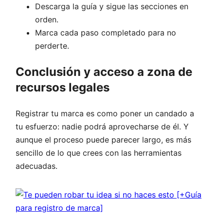
Descarga la guía y sigue las secciones en
orden.
Marca cada paso completado para no
perderte.
Conclusión y acceso a zona de
recursos legales
Registrar tu marca es como poner un candado a
tu esfuerzo: nadie podrá aprovecharse de él. Y
aunque el proceso puede parecer largo, es más
sencillo de lo que crees con las herramientas
adecuadas.